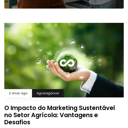
2 anos ago
Agronegócios
O Impacto do Marketing Sustentável
no Setor Agrícola: Vantagens e
Desafios