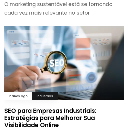
O marketing sustentável está se tornando
cada vez mais relevante no setor
2 anos ago
Indústrias
SEO para Empresas Industriais:
Estratégias para Melhorar Sua
Visibilidade Online