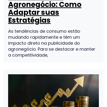
Agronegócio: Como
Adaptar suas
Estratégias
As tendências de consumo estão
mudando rapidamente e têm um
impacto direto na publicidade do
agronegócio. Para se destacar e manter
a competitividade,