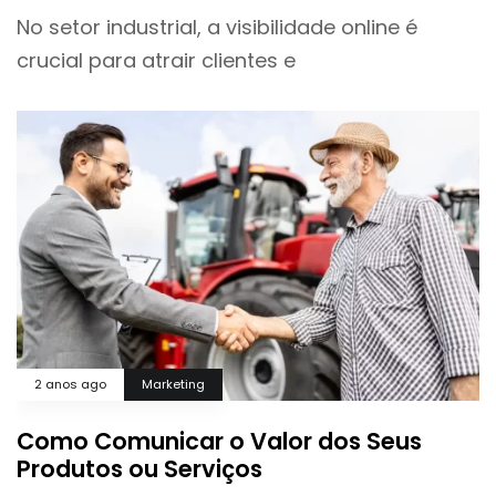
No setor industrial, a visibilidade online é
crucial para atrair clientes e
2 anos ago
Marketing
Como Comunicar o Valor dos Seus
Produtos ou Serviços