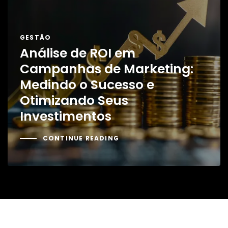
GESTÃO
Análise de ROI em
Campanhas de Marketing:
Medindo o Sucesso e
Otimizando Seus
Investimentos
CONTINUE READING