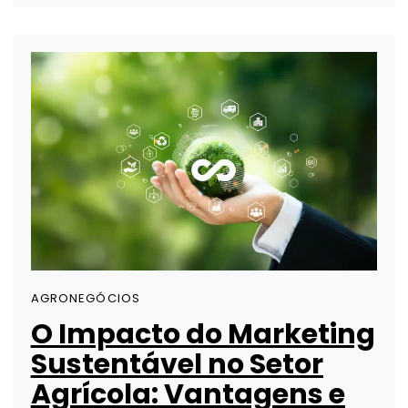
AGRONEGÓCIOS
O Impacto do Marketing
Sustentável no Setor
Agrícola: Vantagens e