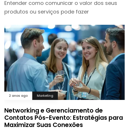
Entender como comunicar o valor dos seus
produtos ou serviços pode fazer
2 anos ago
Marketing
Networking e Gerenciamento de
Contatos Pós-Evento: Estratégias para
Maximizar Suas Conexões