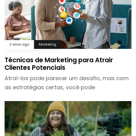
2 anos ago
Marketing
Técnicas de Marketing para Atrair
Clientes Potenciais
Atraí-los pode parecer um desafio, mas com
as estratégias certas, você pode