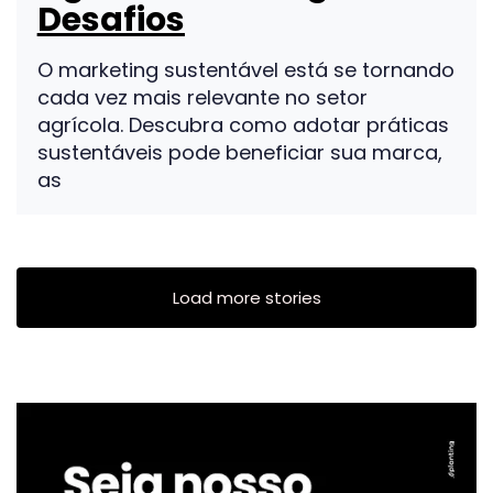
Desafios
O marketing sustentável está se tornando
cada vez mais relevante no setor
agrícola. Descubra como adotar práticas
sustentáveis pode beneficiar sua marca,
as
Load more stories