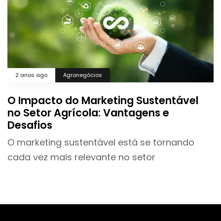
2 anos ago
Agronegócios
O Impacto do Marketing Sustentável
no Setor Agrícola: Vantagens e
Desafios
O marketing sustentável está se tornando
cada vez mais relevante no setor