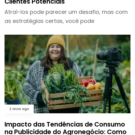
Clientes Potenciais
Atraí-los pode parecer um desafio, mas com
as estratégias certas, você pode
2 anos ago
Impacto das Tendências de Consumo
na Publicidade do Agronegócio: Como