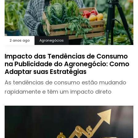
2 anos ago
Agronegócios
Impacto das Tendências de Consumo
na Publicidade do Agronegócio: Como
Adaptar suas Estratégias
As tendências de consumo estão mudando
rapidamente e têm um impacto direto