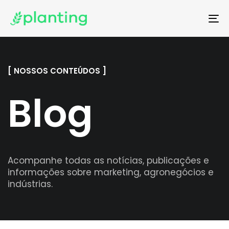
To
na
[ NOSSOS CONTEÚDOS ]
Blog
Acompanhe todas as notícias, publicações e
informações sobre marketing, agronegócios e
indústrias.