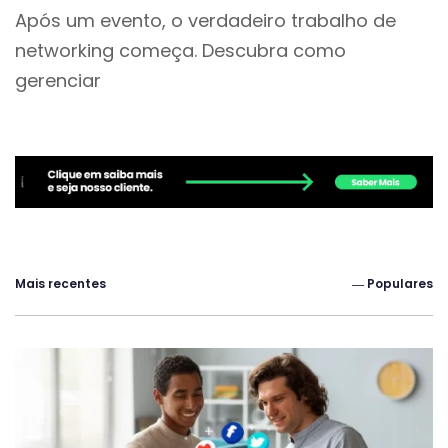
Após um evento, o verdadeiro trabalho de
networking começa. Descubra como
gerenciar
Mais recentes
― Populares