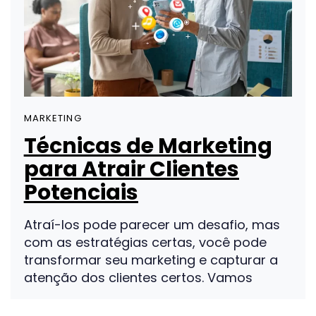
MARKETING
Técnicas de Marketing
para Atrair Clientes
Potenciais
Atraí-los pode parecer um desafio, mas
com as estratégias certas, você pode
transformar seu marketing e capturar a
atenção dos clientes certos. Vamos