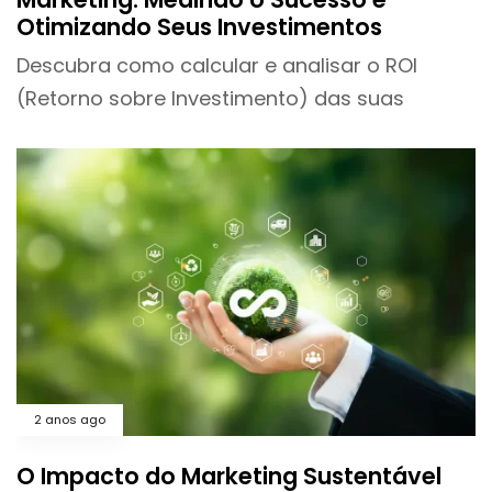
Otimizando Seus Investimentos
Descubra como calcular e analisar o ROI
(Retorno sobre Investimento) das suas
2 anos ago
O Impacto do Marketing Sustentável