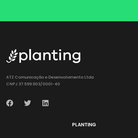
ATZ Comunicação e Desenvolvimento Ltda
CNPJ 37.599.903/0001-40
PLANTING