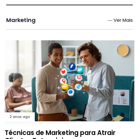
Marketing
― Ver Mais
2 anos ago
Técnicas de Marketing para Atrair