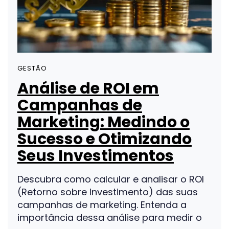
GESTÃO
Análise de ROI em
Campanhas de
Marketing: Medindo o
Sucesso e Otimizando
Seus Investimentos
Descubra como calcular e analisar o ROI
(Retorno sobre Investimento) das suas
campanhas de marketing. Entenda a
importância dessa análise para medir o