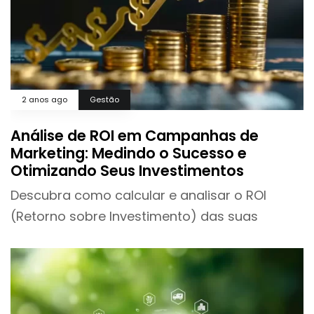
2 anos ago
Gestão
Análise de ROI em Campanhas de
Marketing: Medindo o Sucesso e
Otimizando Seus Investimentos
Descubra como calcular e analisar o ROI
(Retorno sobre Investimento) das suas