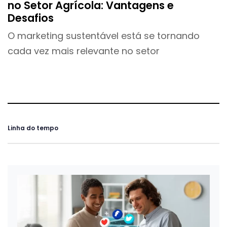
no Setor Agrícola: Vantagens e
Desafios
O marketing sustentável está se tornando
cada vez mais relevante no setor
Linha do tempo