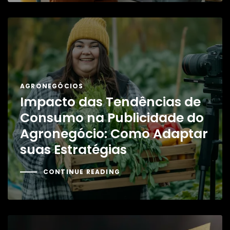
AGRONEGÓCIOS
Impacto das Tendências de
Consumo na Publicidade do
Agronegócio: Como Adaptar
suas Estratégias
CONTINUE READING