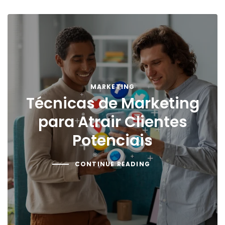
MARKETING
Técnicas de Marketing
para Atrair Clientes
Potenciais
CONTINUE READING