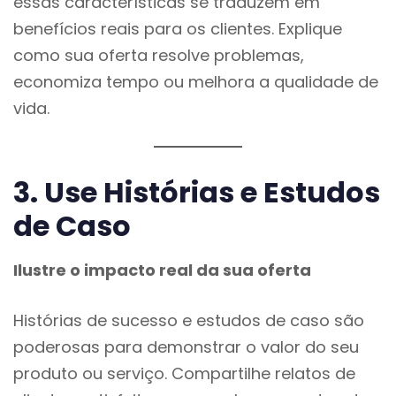
essas características se traduzem em
benefícios reais para os clientes. Explique
como sua oferta resolve problemas,
economiza tempo ou melhora a qualidade de
vida.
3. Use Histórias e Estudos
de Caso
Ilustre o impacto real da sua oferta
Histórias de sucesso e estudos de caso são
poderosas para demonstrar o valor do seu
produto ou serviço. Compartilhe relatos de