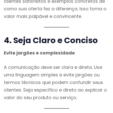
clientes satisfeitos e exemplos concretos de
como sua oferta fez a diferença. Isso torna o
valor mais palpável e convincente.
4. Seja Claro e Conciso
Evite jargões e complexidade
A comunicação deve ser clara e direta. Use
uma linguagem simples e evite jargões ou
termos técnicos que podem confundir seus
clientes. Seja específico e direto ao explicar o
valor do seu produto ou serviço.