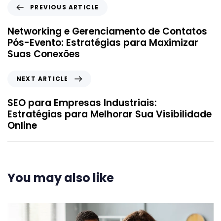
PREVIOUS ARTICLE
Networking e Gerenciamento de Contatos
Pós-Evento: Estratégias para Maximizar
Suas Conexões
NEXT ARTICLE
SEO para Empresas Industriais:
Estratégias para Melhorar Sua Visibilidade
Online
You may also like