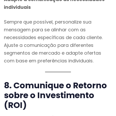
individuais
Sempre que possível, personalize sua
mensagem para se alinhar com as
necessidades específicas de cada cliente.
Ajuste a comunicação para diferentes
segmentos de mercado e adapte ofertas
com base em preferências individuais.
8. Comunique o Retorno
sobre o Investimento
(ROI)