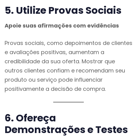
5. Utilize Provas Sociais
Apoie suas afirmações com evidências
Provas sociais, como depoimentos de clientes
e avaliações positivas, aumentam a
credibilidade da sua oferta. Mostrar que
outros clientes confiam e recomendam seu
produto ou serviço pode influenciar
positivamente a decisão de compra.
6. Ofereça
Demonstrações e Testes