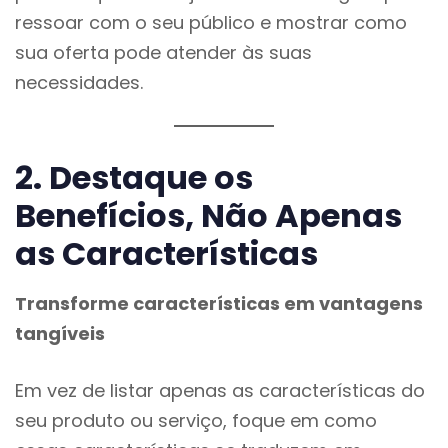
ressoar com o seu público e mostrar como
sua oferta pode atender às suas
necessidades.
2. Destaque os
Benefícios, Não Apenas
as Características
Transforme características em vantagens
tangíveis
Em vez de listar apenas as características do
seu produto ou serviço, foque em como