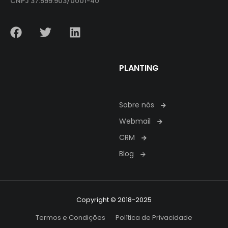
CNPJ 37.599.903/0001-40
PLANTING
Sobre nós
Webmail
CRM
Blog
Copyright © 2018-2025
Termos e Condições
Política de Privacidade