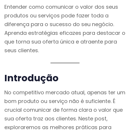
Entender como comunicar o valor dos seus
produtos ou serviços pode fazer toda a
diferença para o sucesso do seu negócio.
Aprenda estratégias eficazes para destacar o
que torna sua oferta única e atraente para
seus clientes.
Introdução
No competitivo mercado atual, apenas ter um
bom produto ou serviço não é suficiente. É
crucial comunicar de forma clara o valor que
sua oferta traz aos clientes. Neste post,
exploraremos as melhores práticas para