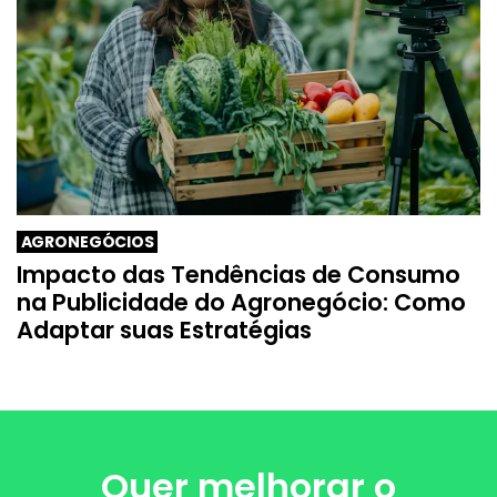
AGRONEGÓCIOS
Impacto das Tendências de Consumo
na Publicidade do Agronegócio: Como
Adaptar suas Estratégias
Quer melhorar o