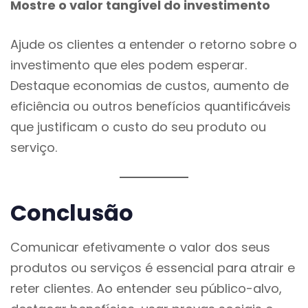
Mostre o valor tangível do investimento
Ajude os clientes a entender o retorno sobre o
investimento que eles podem esperar.
Destaque economias de custos, aumento de
eficiência ou outros benefícios quantificáveis
que justificam o custo do seu produto ou
serviço.
Conclusão
Comunicar efetivamente o valor dos seus
produtos ou serviços é essencial para atrair e
reter clientes. Ao entender seu público-alvo,