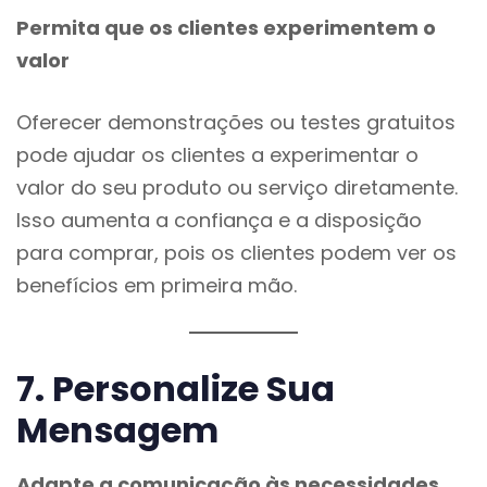
Permita que os clientes experimentem o
valor
Oferecer demonstrações ou testes gratuitos
pode ajudar os clientes a experimentar o
valor do seu produto ou serviço diretamente.
Isso aumenta a confiança e a disposição
para comprar, pois os clientes podem ver os
benefícios em primeira mão.
7. Personalize Sua
Mensagem
Adapte a comunicação às necessidades