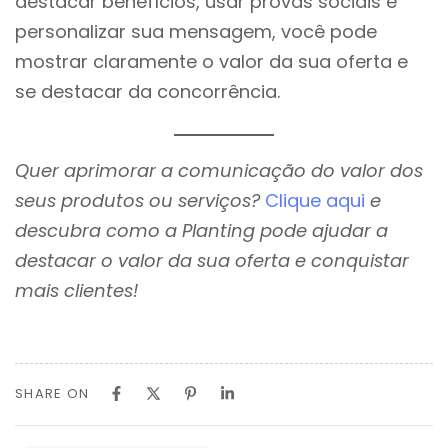
destacar benefícios, usar provas sociais e
personalizar sua mensagem, você pode
mostrar claramente o valor da sua oferta e
se destacar da concorrência.
Quer aprimorar a comunicação do valor dos
seus produtos ou serviços?
Clique aqui
e
descubra como a Planting pode ajudar a
destacar o valor da sua oferta e conquistar
mais clientes!
SHARE ON