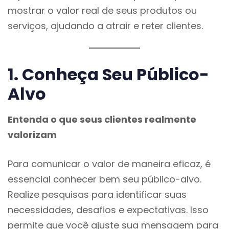
mostrar o valor real de seus produtos ou
serviços, ajudando a atrair e reter clientes.
1. Conheça Seu Público-
Alvo
Entenda o que seus clientes realmente
valorizam
Para comunicar o valor de maneira eficaz, é
essencial conhecer bem seu público-alvo.
Realize pesquisas para identificar suas
necessidades, desafios e expectativas. Isso
permite que você ajuste sua mensagem para