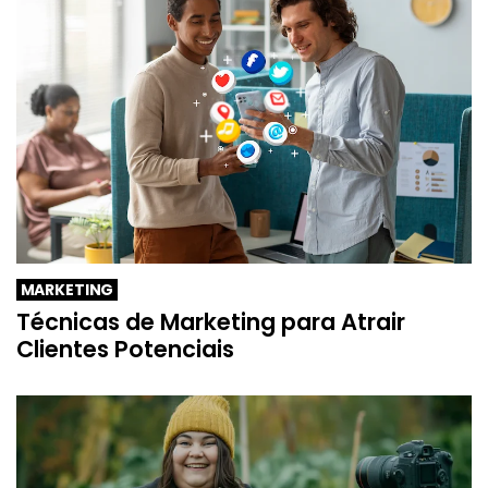
MARKETING
Técnicas de Marketing para Atrair
Clientes Potenciais