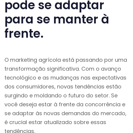
pode se adaptar
para se manter à
frente.
O marketing agrícola está passando por uma
transformação significativa. Com o avanço
tecnológico e as mudanças nas expectativas
dos consumidores, novas tendências estão
surgindo e moldando o futuro do setor. Se
você deseja estar à frente da concorrência e
se adaptar às novas demandas do mercado,
é crucial estar atualizado sobre essas
tendências.