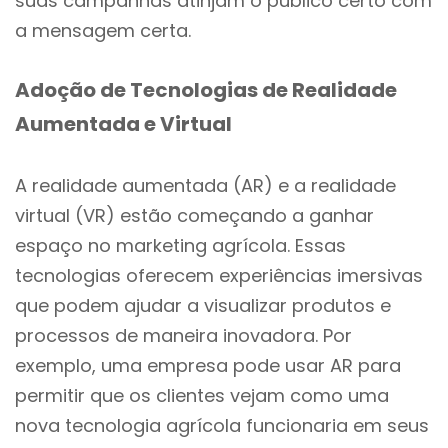
suas campanhas atinjam o público certo com
a mensagem certa.
Adoção de Tecnologias de Realidade
Aumentada e Virtual
A realidade aumentada (AR) e a realidade
virtual (VR) estão começando a ganhar
espaço no marketing agrícola. Essas
tecnologias oferecem experiências imersivas
que podem ajudar a visualizar produtos e
processos de maneira inovadora. Por
exemplo, uma empresa pode usar AR para
permitir que os clientes vejam como uma
nova tecnologia agrícola funcionaria em seus