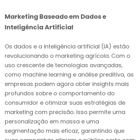
Marketing Baseado em Dados e
Inteligência Artificial
Os dados e a inteligência artificial (IA) estão
revolucionando o marketing agrícola. Com o
uso crescente de tecnologias avançadas,
como machine learning e análise preditiva, as
empresas podem agora obter insights mais
profundos sobre o comportamento do
consumidor e otimizar suas estratégias de
marketing com precisão. Isso permite uma
personalização em massa e uma
segmentação mais eficaz, garantindo que