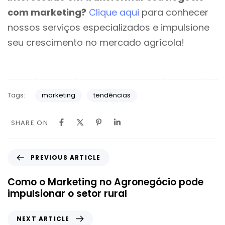
com marketing?
Clique aqui
para conhecer
nossos serviços especializados e impulsione
seu crescimento no mercado agrícola!
Tags:
marketing
tendências
SHARE ON
PREVIOUS ARTICLE
Como o Marketing no Agronegócio pode
impulsionar o setor rural
NEXT ARTICLE