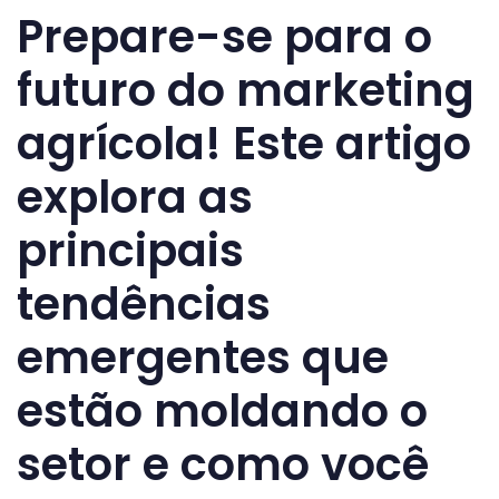
Prepare-se para o
futuro do marketing
agrícola! Este artigo
explora as
principais
tendências
emergentes que
estão moldando o
setor e como você