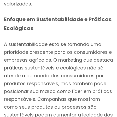
valorizadas.
Enfoque em Sustentabilidade e Práticas
Ecológicas
A sustentabilidade está se tornando uma
prioridade crescente para os consumidores e
empresas agrícolas. O marketing que destaca
práticas sustentáveis e ecológicas não só
atende à demanda dos consumidores por
produtos responsáveis, mas também pode
posicionar sua marca como líder em práticas
responsáveis. Campanhas que mostram
como seus produtos ou processos são
sustentáveis podem aumentar a lealdade dos