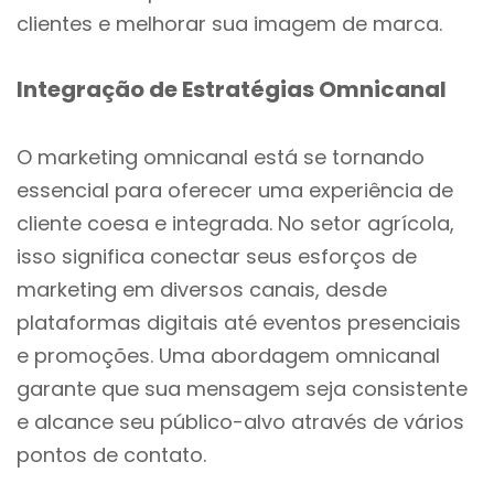
clientes e melhorar sua imagem de marca.
Integração de Estratégias Omnicanal
O marketing omnicanal está se tornando
essencial para oferecer uma experiência de
cliente coesa e integrada. No setor agrícola,
isso significa conectar seus esforços de
marketing em diversos canais, desde
plataformas digitais até eventos presenciais
e promoções. Uma abordagem omnicanal
garante que sua mensagem seja consistente
e alcance seu público-alvo através de vários
pontos de contato.