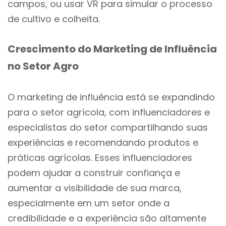
campos, ou usar VR para simular o processo
de cultivo e colheita.
Crescimento do Marketing de Influência
no Setor Agro
O marketing de influência está se expandindo
para o setor agrícola, com influenciadores e
especialistas do setor compartilhando suas
experiências e recomendando produtos e
práticas agrícolas. Esses influenciadores
podem ajudar a construir confiança e
aumentar a visibilidade de sua marca,
especialmente em um setor onde a
credibilidade e a experiência são altamente