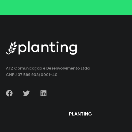
ATZ Comunicação e Desenvolvimento Ltda
CNPJ 37.599.903/0001-40
PLANTING