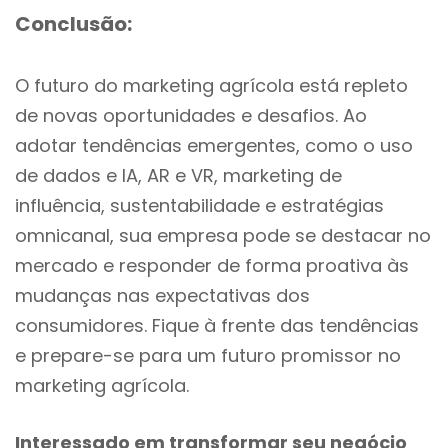
Conclusão:
O futuro do marketing agrícola está repleto
de novas oportunidades e desafios. Ao
adotar tendências emergentes, como o uso
de dados e IA, AR e VR, marketing de
influência, sustentabilidade e estratégias
omnicanal, sua empresa pode se destacar no
mercado e responder de forma proativa às
mudanças nas expectativas dos
consumidores. Fique à frente das tendências
e prepare-se para um futuro promissor no
marketing agrícola.
Interessado em transformar seu negócio