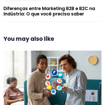
Diferenças entre Marketing B2B e B2C na
Indústria: O que você precisa saber
You may also like