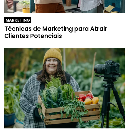
MARKETING
Técnicas de Marketing para Atrair
Clientes Potenciais