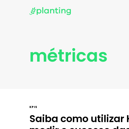
métricas
KPIS
Saiba como utilizar 