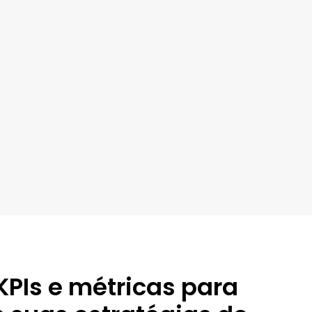
KPIs e métricas para