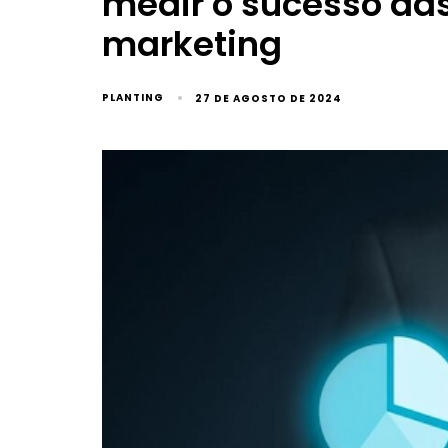
medir o sucesso das
marketing
PLANTING
27 DE AGOSTO DE 2024