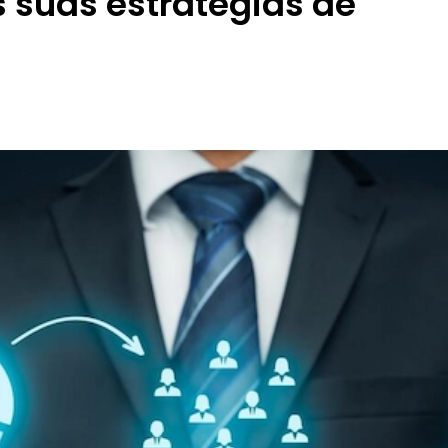
 suas estratégias de