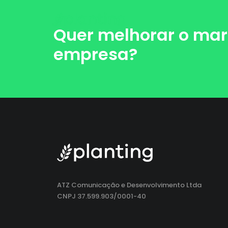
Quer melhorar o mar
empresa?
ATZ Comunicação e Desenvolvimento Ltda
CNPJ 37.599.903/0001-40