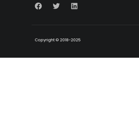
Copyright © 2018-2025