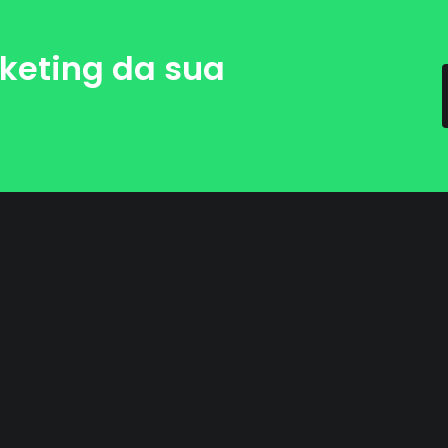
keting da sua